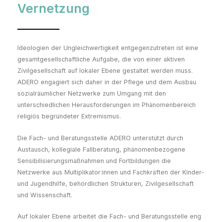
Vernetzung
Ideologien der Ungleichwertigkeit entgegenzutreten ist eine
gesamtgesellschaftliche Aufgabe, die von einer aktiven
Zivilgesellschaft auf lokaler Ebene gestaltet werden muss.
ADERO engagiert sich daher in der Pflege und dem Ausbau
sozialräumlicher Netzwerke zum Umgang mit den
unterschiedlichen Herausforderungen im Phänomenbereich
religiös begründeter Extremismus.
Die Fach- und Beratungsstelle ADERO unterstützt durch
Austausch, kollegiale Fallberatung, phänomenbezogene
Sensibilisierungsmaßnahmen und Fortbildungen die
Netzwerke aus Multiplikator:innen und Fachkräften der Kinder-
und Jugendhilfe, behördlichen Strukturen, Zivilgesellschaft
und Wissenschaft.
Auf lokaler Ebene arbeitet die Fach- und Beratungsstelle eng