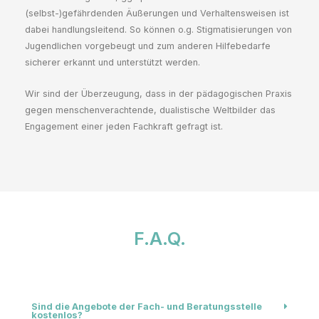
(selbst-)gefährdenden Äußerungen und Verhaltensweisen ist
dabei handlungsleitend. So können o.g. Stigmatisierungen von
Jugendlichen vorgebeugt und zum anderen Hilfebedarfe
sicherer erkannt und unterstützt werden.
Wir sind der Überzeugung, dass in der pädagogischen Praxis
gegen menschenverachtende, dualistische Weltbilder das
Engagement einer jeden Fachkraft gefragt ist.
F.A.Q.
Sind die Angebote der Fach- und Beratungsstelle
kostenlos?