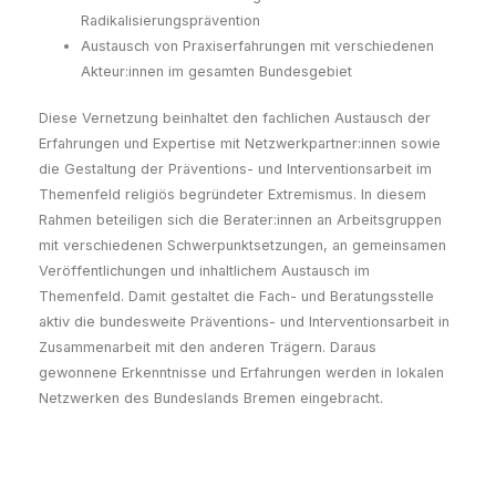
Radikalisierungsprävention
Austausch von Praxiserfahrungen mit verschiedenen
Akteur:innen im gesamten Bundesgebiet
Diese Vernetzung beinhaltet den fachlichen Austausch der
Erfahrungen und Expertise mit Netzwerkpartner:innen sowie
die Gestaltung der Präventions- und Interventionsarbeit im
Themenfeld religiös begründeter Extremismus. In diesem
Rahmen beteiligen sich die Berater:innen an Arbeitsgruppen
mit verschiedenen Schwerpunktsetzungen, an gemeinsamen
Veröffentlichungen und inhaltlichem Austausch im
Themenfeld. Damit gestaltet die Fach- und Beratungsstelle
aktiv die bundesweite Präventions- und Interventionsarbeit in
Zusammenarbeit mit den anderen Trägern. Daraus
gewonnene Erkenntnisse und Erfahrungen werden in lokalen
Netzwerken des Bundeslands Bremen eingebracht.