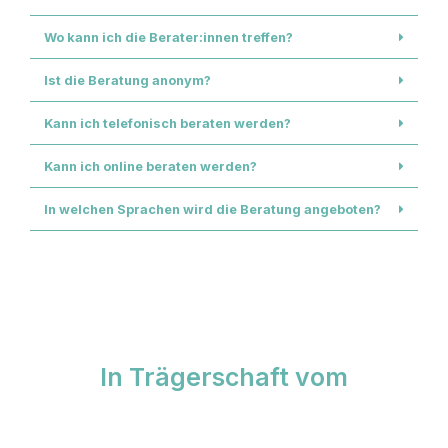
Wo kann ich die Berater:innen treffen?
Ist die Beratung anonym?
Kann ich telefonisch beraten werden?
Kann ich online beraten werden?
In welchen Sprachen wird die Beratung angeboten?
In Trägerschaft vom