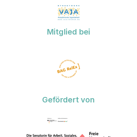
Mitglied bei
Gefördert von