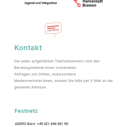
Kontakt
Die unten aufgeführten Telefonnummern sind den
Beratungsnehmer:innen vorbehalten.
Anfragen von Dritten, insbesondere
Medienvertreter:innen, senden Sie bitte per E-Mail an die
genannte Adresse.
Festnetz
ADERO Büro: +49 421 696 061 90