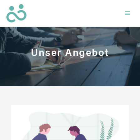
Unser Angebot