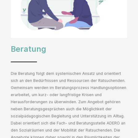
Beratung
Die Beratung folgt dem systemischen Ansatz und orientiert
sich an den Bedürfnissen und Ressourcen der Ratsuchenden.
Gemeinsam werden im Beratungsprozess Handlungsoptionen
erarbeitet, um kurz- oder langfristige Krisen und
Herausforderungen zu überwinden. Zum Angebot gehören
neben Beratungsgesprächen auch die Möglichkeit der
sozialpädagogischen Begleitung und Unterstützung im Alltag.
Dabei orientiert sich die Fach- und Beratungsstelle ADERO an
den Sozialräumen und der Mobilität der Ratsuchenden. Die
Angebote können daher sowohl in den Räumlichkeiten der