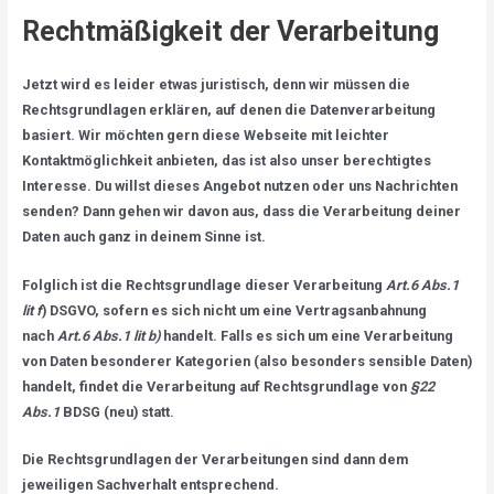
Rechtmäßigkeit der Verarbeitung
Jetzt wird es leider etwas juristisch, denn wir müssen die
Rechtsgrundlagen erklären, auf denen die Datenverarbeitung
basiert. Wir möchten gern diese Webseite mit leichter
Kontaktmöglichkeit anbieten, das ist also unser berechtigtes
Interesse. Du willst dieses Angebot nutzen oder uns Nachrichten
senden? Dann gehen wir davon aus, dass die Verarbeitung deiner
Daten auch ganz in deinem Sinne ist.
Folglich ist die Rechtsgrundlage dieser Verarbeitung
Art.6 Abs.1
lit f
) DSGVO, sofern es sich nicht um eine Vertragsanbahnung
nach
Art.6 Abs.1 lit b)
handelt. Falls es sich um eine Verarbeitung
von Daten besonderer Kategorien (also besonders sensible Daten)
handelt, findet die Verarbeitung auf Rechtsgrundlage von
§22
Abs.1
BDSG (neu) statt.
Die Rechtsgrundlagen der Verarbeitungen sind dann dem
jeweiligen Sachverhalt entsprechend.