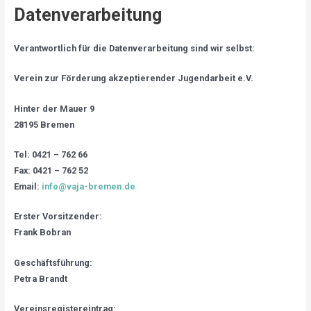
Datenverarbeitung
Verantwortlich für die Datenverarbeitung sind wir selbst:
Verein zur Förderung akzeptierender Jugendarbeit e.V.
Hinter der Mauer 9
28195 Bremen
Tel: 0421 – 762 66
Fax: 0421 – 762 52
Email:
info@vaja-bremen.de
Erster Vorsitzender:
Frank Bobran
Geschäftsführung:
Petra Brandt
Vereinsregistereintrag: