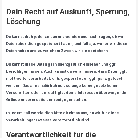
Dein Recht auf Auskunft, Sperrung,
Löschung
Du kannst dich jederzeit an uns wenden und nachfragen, ob wir
Daten über dich gespeichert haben, und falls ja, woher wir diese
Daten haben und zu welchem Zweck wir sie speichern.
Du kannst diese Daten gern unentgeltlich einsehen und ggf.
berichtigen lassen. Auch kannst du veranlassen, dass Daten ggf.
nicht weiterverarbeitet, d. h. gesperrt oder ggf. ganz gelöscht
werden. Das alles natürlich nur, solange keine gesetzlichen
Vorschriften oder berechtigte, deine Interessen überwiegende
Gründe unsererseits dem entgegenstehen.
In jedem Fall wende dich bitte direkt an uns, da wir für diese
Verarbeitungsprozesse verantwortlich sind.
Verantwortlichkeit für die