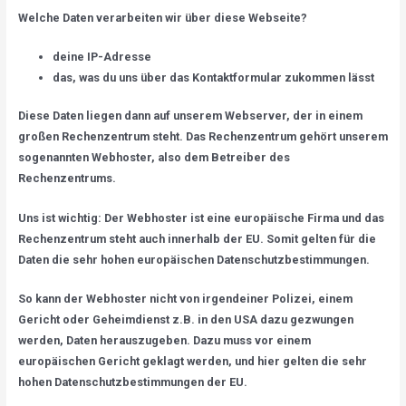
Welche Daten verarbeiten wir über diese Webseite?
deine IP-Adresse
das, was du uns über das Kontaktformular zukommen lässt
Diese Daten liegen dann auf unserem Webserver, der in einem
großen Rechenzentrum steht. Das Rechenzentrum gehört unserem
sogenannten Webhoster, also dem Betreiber des
Rechenzentrums.
Uns ist wichtig: Der Webhoster ist eine europäische Firma und das
Rechenzentrum steht auch innerhalb der EU. Somit gelten für die
Daten die sehr hohen europäischen Datenschutzbestimmungen.
So kann der Webhoster nicht von irgendeiner Polizei, einem
Gericht oder Geheimdienst z.B. in den USA dazu gezwungen
werden, Daten herauszugeben. Dazu muss vor einem
europäischen Gericht geklagt werden, und hier gelten die sehr
hohen Datenschutzbestimmungen der EU.