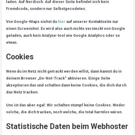
laden. Auf Nerdisch: Auf dieser Seite befindet sich kein
Fremdcode, sondern nur Selbstgecodetes.
Von Google-Maps siehst du
hier
auf unserer Kontaktseite nur
einen Screenshot. Es wird also auch nichts versteckt von Google
geladen, auch kein Analyse-tool wie Google Analytics oder so
etwas.
Cookies
Wenn du im Netz nicht getrackt werden willst, dann kannst du in
deinem Browser „Do-Not-Track“ aktivieren. Einige Seite
akzeptieren das und schalten dann keine Cookies, die dich durch
das Netz tracken.
Uns ist das aber egal: Wir schalten stumpf keine Cookies. Weder
solche, die dich tracken, noch welche, die total harmlos wären.
Statistische Daten beim Webhoster