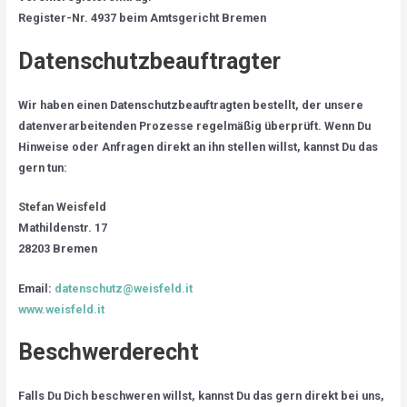
Register-Nr. 4937 beim Amtsgericht Bremen
Datenschutzbeauftragter
Wir haben einen Datenschutzbeauftragten bestellt, der unsere
datenverarbeitenden Prozesse regelmäßig überprüft. Wenn Du
Hinweise oder Anfragen direkt an ihn stellen willst, kannst Du das
gern tun:
Stefan Weisfeld
Mathildenstr. 17
28203 Bremen
Email:
datenschutz@weisfeld.it
www.weisfeld.it
Beschwerderecht
Falls Du Dich beschweren willst, kannst Du das gern direkt bei uns,