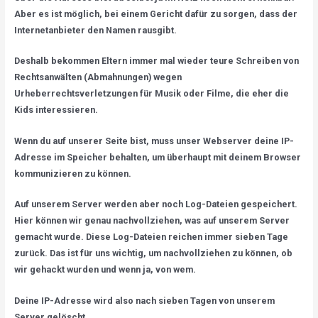
Aber es ist möglich, bei einem Gericht dafür zu sorgen, dass der
Internetanbieter den Namen rausgibt.
Deshalb bekommen Eltern immer mal wieder teure Schreiben von
Rechtsanwälten (Abmahnungen) wegen
Urheberrechtsverletzungen für Musik oder Filme, die eher die
Kids interessieren.
Wenn du auf unserer Seite bist, muss unser Webserver deine IP-
Adresse im Speicher behalten, um überhaupt mit deinem Browser
kommunizieren zu können.
Auf unserem Server werden aber noch Log-Dateien gespeichert.
Hier können wir genau nachvollziehen, was auf unserem Server
gemacht wurde. Diese Log-Dateien reichen immer sieben Tage
zurück. Das ist für uns wichtig, um nachvollziehen zu können, ob
wir gehackt wurden und wenn ja, von wem.
Deine IP-Adresse wird also nach sieben Tagen von unserem
Server gelöscht.