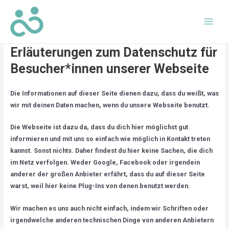
Datenschutzerklärung
Erläuterungen zum Datenschutz für
Besucher*innen unserer Webseite
Die Informationen auf dieser Seite dienen dazu, dass du weißt, was
wir mit deinen Daten machen, wenn du unsere Webseite benutzt.
Die Webseite ist dazu da, dass du dich hier möglichst gut
informieren und mit uns so einfach wie möglich in Kontakt treten
kannst. Sonst nichts. Daher findest du hier keine Sachen, die dich
im Netz verfolgen. Weder Google, Facebook oder irgendein
anderer der großen Anbieter erfährt, dass du auf dieser Seite
warst, weil hier keine Plug-Ins von denen benutzt werden.
Wir machen es uns auch nicht einfach, indem wir Schriften oder
irgendwelche anderen technischen Dinge von anderen Anbietern