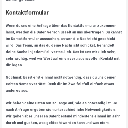
Kontaktformular
Wenn du uns eine Anfrage über das Kontaktformular zukommen
lässt, werden die Daten verschlüsselt an uns übertragen. Du kannst
im Kontaktformular aussuchen, an wen die Nachricht geschickt
wird. Das Team, an das du deine Nachricht schickst, behandelt
deine Sache in jedem Fall vertraulich. Das ist uns wirklich sehr,
sehr wichtig, weil wir Wert auf einen vertrauensvollen Kontakt mit
dir legen.
Nochmal: Es ist erst einmal nicht notwendig, dass du uns deinen
echten Namen verrätst. Denk dir im Zweifelsfall einfach etwas
anderes aus.
Wir heben deine Daten nur so lange auf, wie es notwendig ist. Je
nach Anfrage ergeben sich unterschiedliche Notwendigkeiten.
Wir gehen aber unseren Datenbestand mindestens einmal im Jahr
durch und gucken, was gelöscht werden kann und was nicht.